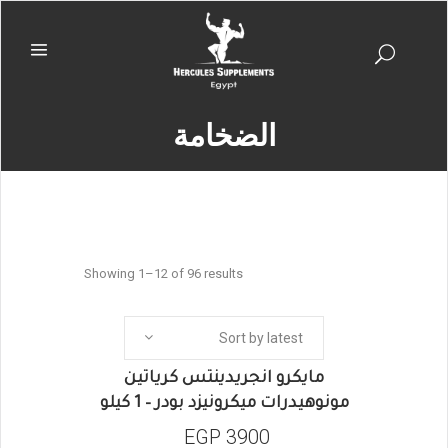
الضخامة
Showing 1–12 of 96 results
Sort by latest
الاحماض الامينية
مايكرو انجريدينتس كرياتين
مونوهيدرات ميكرونيزد بودر – 1 كيلو
EGP
3900