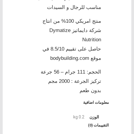
مناسب للرجال و السيدات
منتج امريكي 100% من انتاج
شركة دايماتيز Dymatize
Nutrition
حاصل على تقييم 8.5/10 في
موقع bodybuilding.com
الحجم: 111 جرام – 56 جرعة
تركيز الجرعة : 2000 مجم
بدون طعم
معلومات اضافية
الوزن
0.2 kg
التقييمات (0)