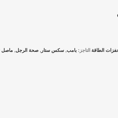
فزات الطاقة
التاجز:
بامب
,
سكس ستار
,
صحة الرجل
,
ماصل 