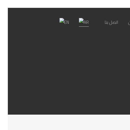
اتصل بنا