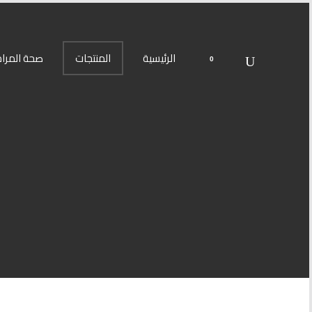
الرئيسية
المنتجات
صحة المراة
0