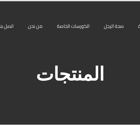
صحة الرجل
الكورسات الخاصة
من نحن
اتصل بنا
المنتجات