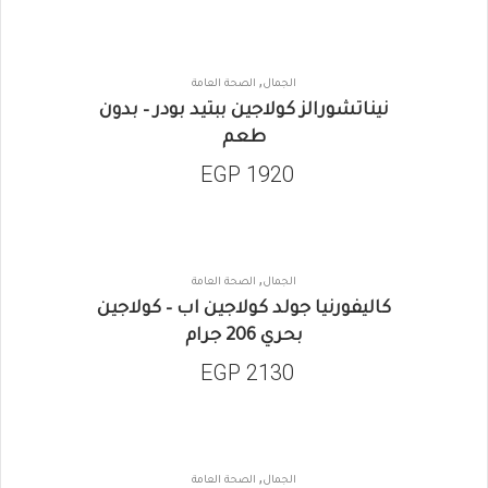
,
الجمال
الصحة العامة
نيناتشورالز كولاجين ببتيد بودر – بدون
طعم
EGP
1920
,
الجمال
الصحة العامة
كاليفورنيا جولد كولاجين اب – كولاجين
بحري 206 جرام
EGP
2130
,
الجمال
الصحة العامة