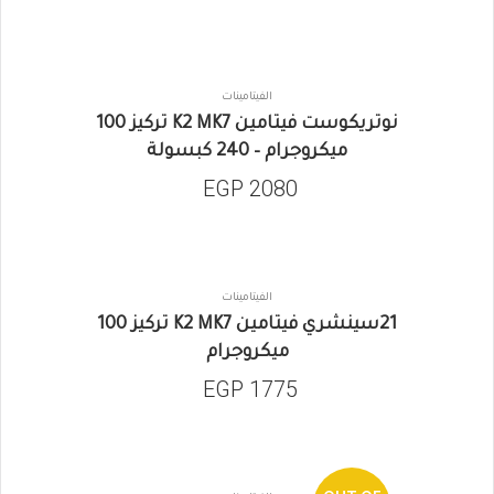
الفيتامينات
نوتريكوست فيتامين K2 MK7 تركيز 100
ميكروجرام – 240 كبسولة
EGP
2080
الفيتامينات
21سينشري فيتامين K2 MK7 تركيز 100
ميكروجرام
EGP
1775