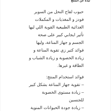
نبذة عن المنتج
حبوب لقاح النحل من السوبر
فودز و المغذيات و المكملات
الغذائية الطبيعية القوية اللي ليها
تأثير ايجابي كبير على صحة
الجسم و جهاز المناعة، وليها
فوائد كتير زي تقوية المناعة و
زيادة الخصوبة و زيادة الشباب و
الطاقة و غيرها.
فوائد استخدام المنتج:
– تقوية جهاز المناعة بشكل كبير
– زيادة مستوى الخصوبة
للجنسين
– زيادة جودة الحيوانات المنوية