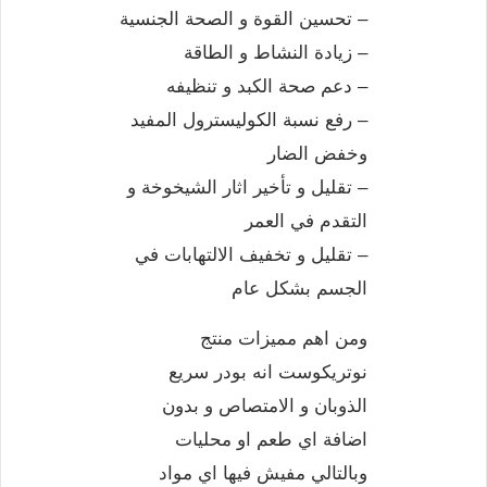
– تحسين القوة و الصحة الجنسية
– زيادة النشاط و الطاقة
– دعم صحة الكبد و تنظيفه
– رفع نسبة الكوليسترول المفيد
وخفض الضار
– تقليل و تأخير اثار الشيخوخة و
التقدم في العمر
– تقليل و تخفيف الالتهابات في
الجسم بشكل عام
ومن اهم مميزات منتج
نوتريكوست انه بودر سريع
الذوبان و الامتصاص و بدون
اضافة اي طعم او محليات
وبالتالي مفيش فيها اي مواد